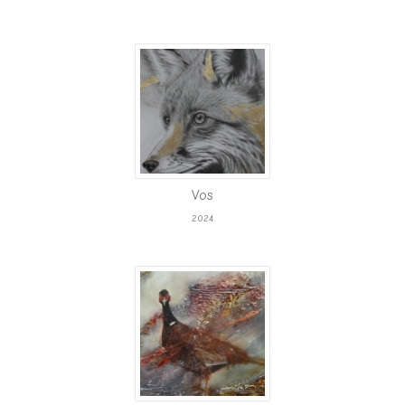
Vos
2024