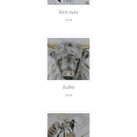
Bird eyes
2024
Buffel
2024