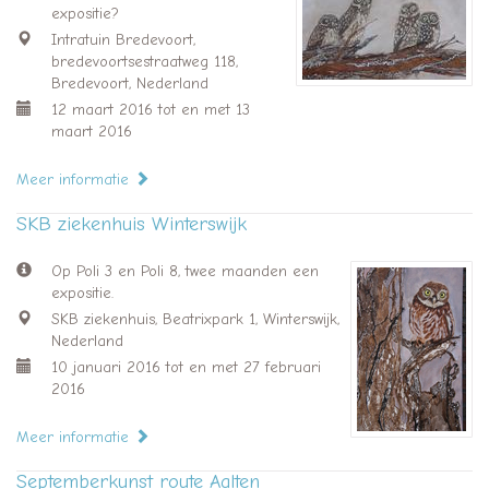
expositie?
Intratuin Bredevoort,
bredevoortsestraatweg 118,
Bredevoort, Nederland
12 maart 2016 tot en met 13
maart 2016
Meer informatie
SKB ziekenhuis Winterswijk
Op Poli 3 en Poli 8, twee maanden een
expositie.
SKB ziekenhuis, Beatrixpark 1, Winterswijk,
Nederland
10 januari 2016 tot en met 27 februari
2016
Meer informatie
Septemberkunst route Aalten